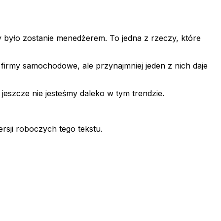
 było zostanie menedżerem. To jedna z rzeczy, które
 firmy samochodowe, ale przynajmniej jeden z nich daje
jeszcze nie jesteśmy daleko w tym trendzie.
rsji roboczych tego tekstu.