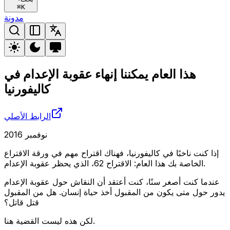
⌘
K
مدونة
هذا العام يمكننا إنهاء عقوبة الإعدام في
كاليفورنيا
الرابط الأصلي
نوفمبر 2016
إذا كنت ناخبًا في كاليفورنيا، فهناك اقتراح مهم في ورقة الاقتراع
الخاصة بك هذا العام: الاقتراح 62، الذي يحظر عقوبة الإعدام.
عندما كنت أصغر سنًا، كنت أعتقد أن النقاش حول عقوبة الإعدام
يدور حول متى يكون من المقبول أخذ حياة إنسان. هل من المقبول
قتل قاتل؟
لكن هذه ليست القضية هنا.