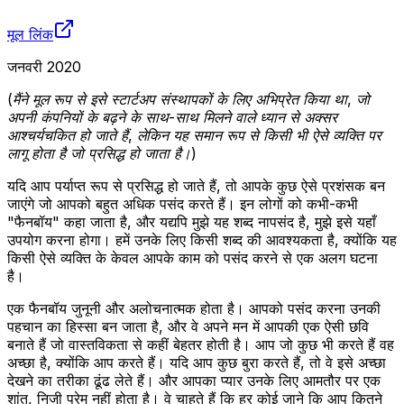
मूल लिंक
जनवरी 2020
(मैंने मूल रूप से इसे स्टार्टअप संस्थापकों के लिए अभिप्रेत किया था, जो
अपनी कंपनियों के बढ़ने के साथ-साथ मिलने वाले ध्यान से अक्सर
आश्चर्यचकित हो जाते हैं, लेकिन यह समान रूप से किसी भी ऐसे व्यक्ति पर
लागू होता है जो प्रसिद्ध हो जाता है।)
यदि आप पर्याप्त रूप से प्रसिद्ध हो जाते हैं, तो आपके कुछ ऐसे प्रशंसक बन
जाएंगे जो आपको बहुत अधिक पसंद करते हैं। इन लोगों को कभी-कभी
"फैनबॉय" कहा जाता है, और यद्यपि मुझे यह शब्द नापसंद है, मुझे इसे यहाँ
उपयोग करना होगा। हमें उनके लिए किसी शब्द की आवश्यकता है, क्योंकि यह
किसी ऐसे व्यक्ति के केवल आपके काम को पसंद करने से एक अलग घटना
है।
एक फैनबॉय जुनूनी और अलोचनात्मक होता है। आपको पसंद करना उनकी
पहचान का हिस्सा बन जाता है, और वे अपने मन में आपकी एक ऐसी छवि
बनाते हैं जो वास्तविकता से कहीं बेहतर होती है। आप जो कुछ भी करते हैं वह
अच्छा है, क्योंकि आप करते हैं। यदि आप कुछ बुरा करते हैं, तो वे इसे अच्छा
देखने का तरीका ढूंढ लेते हैं। और आपका प्यार उनके लिए आमतौर पर एक
शांत, निजी प्रेम नहीं होता है। वे चाहते हैं कि हर कोई जाने कि आप कितने