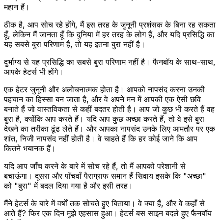
महान हैं।
ठीक है, आप सोच रहे होंगे, मैं इस तरह के जुनूनी प्रशंसक के बिना रह सकता
हूँ, लेकिन मैं जानता हूँ कि दुनिया में हर तरह के लोग हैं, और यदि प्रसिद्धि का
यह सबसे बुरा परिणाम है, तो यह इतना बुरा नहीं है।
दुर्भाग्य से यह प्रसिद्धि का सबसे बुरा परिणाम नहीं है। फैनबॉय के साथ-साथ,
आपके हेटर्स भी होंगे।
एक हेटर जुनूनी और अलोचनात्मक होता है। आपको नापसंद करना उनकी
पहचान का हिस्सा बन जाता है, और वे अपने मन में आपकी एक ऐसी छवि
बनाते हैं जो वास्तविकता से कहीं बदतर होती है। आप जो कुछ भी करते हैं वह
बुरा है, क्योंकि आप करते हैं। यदि आप कुछ अच्छा करते हैं, तो वे इसे बुरा
देखने का तरीका ढूंढ लेते हैं। और आपका नापसंद उनके लिए आमतौर पर एक
शांत, निजी नापसंद नहीं होती है। वे चाहते हैं कि हर कोई जाने कि आप
कितने भयानक हैं।
यदि आप जाँच करने के बारे में सोच रहे हैं, तो मैं आपको परेशानी से
बचाऊंगा। दूसरा और पाँचवाँ पैराग्राफ समान हैं सिवाय इसके कि "अच्छा"
को "बुरा" में बदल दिया गया है और इसी तरह।
मैंने हेटर्स के बारे में वर्षों तक सोचते हुए बिताया। वे क्या हैं, और वे कहाँ से
आते हैं? फिर एक दिन मुझे एहसास हुआ। हेटर्स बस साइन बदले हुए फैनबॉय