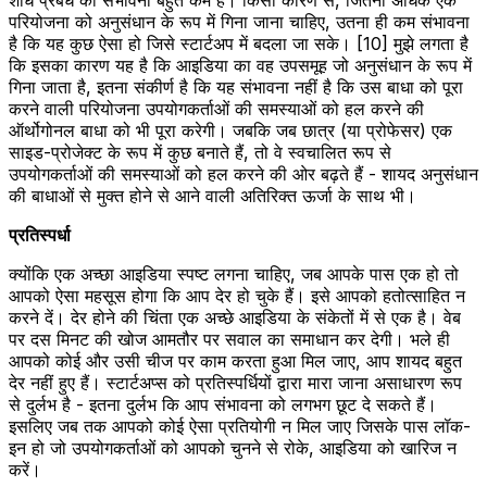
परियोजना को अनुसंधान के रूप में गिना जाना चाहिए, उतना ही कम संभावना
है कि यह कुछ ऐसा हो जिसे स्टार्टअप में बदला जा सके। [10] मुझे लगता है
कि इसका कारण यह है कि आइडिया का वह उपसमूह जो अनुसंधान के रूप में
गिना जाता है, इतना संकीर्ण है कि यह संभावना नहीं है कि उस बाधा को पूरा
करने वाली परियोजना उपयोगकर्ताओं की समस्याओं को हल करने की
ऑर्थोगोनल बाधा को भी पूरा करेगी। जबकि जब छात्र (या प्रोफेसर) एक
साइड-प्रोजेक्ट के रूप में कुछ बनाते हैं, तो वे स्वचालित रूप से
उपयोगकर्ताओं की समस्याओं को हल करने की ओर बढ़ते हैं - शायद अनुसंधान
की बाधाओं से मुक्त होने से आने वाली अतिरिक्त ऊर्जा के साथ भी।
प्रतिस्पर्धा
क्योंकि एक अच्छा आइडिया स्पष्ट लगना चाहिए, जब आपके पास एक हो तो
आपको ऐसा महसूस होगा कि आप देर हो चुके हैं। इसे आपको हतोत्साहित न
करने दें। देर होने की चिंता एक अच्छे आइडिया के संकेतों में से एक है। वेब
पर दस मिनट की खोज आमतौर पर सवाल का समाधान कर देगी। भले ही
आपको कोई और उसी चीज पर काम करता हुआ मिल जाए, आप शायद बहुत
देर नहीं हुए हैं। स्टार्टअप्स को प्रतिस्पर्धियों द्वारा मारा जाना असाधारण रूप
से दुर्लभ है - इतना दुर्लभ कि आप संभावना को लगभग छूट दे सकते हैं।
इसलिए जब तक आपको कोई ऐसा प्रतियोगी न मिल जाए जिसके पास लॉक-
इन हो जो उपयोगकर्ताओं को आपको चुनने से रोके, आइडिया को खारिज न
करें।