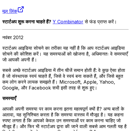
मूल लिंक
स्टार्टअप शुरू करना चाहते हैं?
Y Combinator
से फंड प्राप्त करें।
नवंबर 2012
स्टार्टअप आइडिया सोचने का तरीका यह नहीं है कि आप स्टार्टअप आइडिया
सोचने की कोशिश करें। यह समस्याओं को खोजना है, अधिमानतः वे समस्याएँ
जो आपकी अपनी हैं।
सबसे अच्छे स्टार्टअप आइडिया में तीन चीजें समान होती हैं: वे कुछ ऐसा होता
है जो संस्थापक स्वयं चाहते हैं, जिसे वे स्वयं बना सकते हैं, और जिसे बहुत
कम लोग करने लायक समझते हैं। Microsoft, Apple, Yahoo,
Google, और Facebook सभी इसी तरह से शुरू हुए।
समस्याएँ
आपकी अपनी समस्या पर काम करना इतना महत्वपूर्ण क्यों है? अन्य बातों के
अलावा, यह सुनिश्चित करता है कि समस्या वास्तव में मौजूद है। यह कहना
स्पष्ट लगता है कि आपको केवल उन समस्याओं पर काम करना चाहिए जो
मौजूद हैं। और फिर भी स्टार्टअप द्वारा की जाने वाली सबसे आम गलती यह है