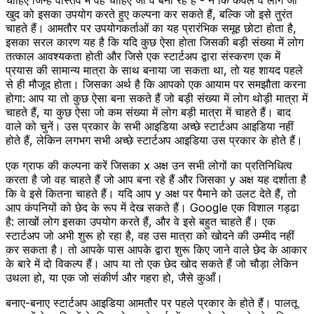
खुद को इसका उपयोग करते हुए कल्पना कर सकते हैं, बल्कि जो इसे तुरंत
चाहते हैं। आमतौर पर उपयोगकर्ताओं का यह प्रारंभिक समूह छोटा होता है,
इसका सरल कारण यह है कि यदि कुछ ऐसा होता जिसकी बड़ी संख्या में लोग
तत्काल आवश्यकता होती और जिसे एक स्टार्टअप द्वारा संस्करण एक में
प्रयास की सामान्य मात्रा के साथ बनाया जा सकता था, तो यह शायद पहले
से ही मौजूद होता। जिसका अर्थ है कि आपको एक आयाम पर समझौता करना
होगा: आप या तो कुछ ऐसा बना सकते हैं जो बड़ी संख्या में लोग थोड़ी मात्रा में
चाहते हैं, या कुछ ऐसा जो कम संख्या में लोग बड़ी मात्रा में चाहते हैं। बाद
वाले को चुनें। उस प्रकार के सभी आइडिया अच्छे स्टार्टअप आइडिया नहीं
होते हैं, लेकिन लगभग सभी अच्छे स्टार्टअप आइडिया उस प्रकार के होते हैं।
एक ग्राफ की कल्पना करें जिसका x अक्ष उन सभी लोगों का प्रतिनिधित्व
करता है जो वह चाहते हैं जो आप बना रहे हैं और जिसका y अक्ष यह दर्शाता है
कि वे इसे कितना चाहते हैं। यदि आप y अक्ष पर पैमाने को उलट देते हैं, तो
आप कंपनियों को छेद के रूप में देख सकते हैं। Google एक विशाल गड्ढा
है: लाखों लोग इसका उपयोग करते हैं, और वे इसे बहुत चाहते हैं। एक
स्टार्टअप जो अभी शुरू हो रहा है, वह उस मात्रा को खोदने की उम्मीद नहीं
कर सकता है। तो आपके पास आपके द्वारा शुरू किए जाने वाले छेद के आकार
के बारे में दो विकल्प हैं। आप या तो एक छेद खोद सकते हैं जो चौड़ा लेकिन
उथला हो, या एक जो संकीर्ण और गहरा हो, जैसे कुआँ।
बनाए-बनाए स्टार्टअप आइडिया आमतौर पर पहले प्रकार के होते हैं। पालतू