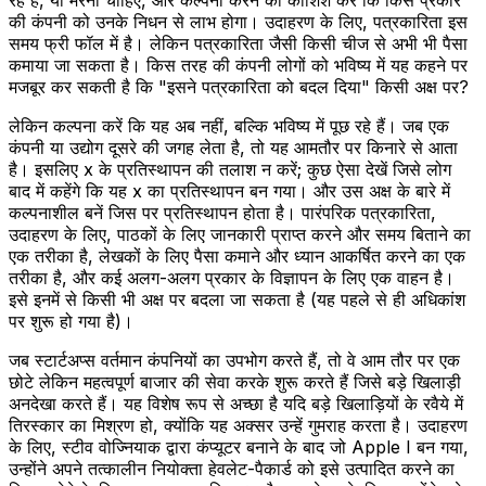
की कंपनी को उनके निधन से लाभ होगा। उदाहरण के लिए, पत्रकारिता इस
समय फ्री फॉल में है। लेकिन पत्रकारिता जैसी किसी चीज से अभी भी पैसा
कमाया जा सकता है। किस तरह की कंपनी लोगों को भविष्य में यह कहने पर
मजबूर कर सकती है कि "इसने पत्रकारिता को बदल दिया" किसी अक्ष पर?
लेकिन कल्पना करें कि यह अब नहीं, बल्कि भविष्य में पूछ रहे हैं। जब एक
कंपनी या उद्योग दूसरे की जगह लेता है, तो यह आमतौर पर किनारे से आता
है। इसलिए x के प्रतिस्थापन की तलाश न करें; कुछ ऐसा देखें जिसे लोग
बाद में कहेंगे कि यह x का प्रतिस्थापन बन गया। और उस अक्ष के बारे में
कल्पनाशील बनें जिस पर प्रतिस्थापन होता है। पारंपरिक पत्रकारिता,
उदाहरण के लिए, पाठकों के लिए जानकारी प्राप्त करने और समय बिताने का
एक तरीका है, लेखकों के लिए पैसा कमाने और ध्यान आकर्षित करने का एक
तरीका है, और कई अलग-अलग प्रकार के विज्ञापन के लिए एक वाहन है।
इसे इनमें से किसी भी अक्ष पर बदला जा सकता है (यह पहले से ही अधिकांश
पर शुरू हो गया है)।
जब स्टार्टअप्स वर्तमान कंपनियों का उपभोग करते हैं, तो वे आम तौर पर एक
छोटे लेकिन महत्वपूर्ण बाजार की सेवा करके शुरू करते हैं जिसे बड़े खिलाड़ी
अनदेखा करते हैं। यह विशेष रूप से अच्छा है यदि बड़े खिलाड़ियों के रवैये में
तिरस्कार का मिश्रण हो, क्योंकि यह अक्सर उन्हें गुमराह करता है। उदाहरण
के लिए, स्टीव वोज्नियाक द्वारा कंप्यूटर बनाने के बाद जो Apple I बन गया,
उन्होंने अपने तत्कालीन नियोक्ता हेवलेट-पैकार्ड को इसे उत्पादित करने का