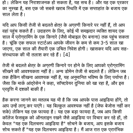
हो। लेकिन यह निराशाजनक हो सकता है, यह सच है। और यह एक प्रकार
का नुस्खा है, बस एक जो सबसे खराब स्थिति में एक सप्ताहांत के बजाय एक
साल लेता है।
यदि आप किसी तेजी से बदलते क्षेत्र के अग्रणी किनारे पर नहीं हैं, तो आप
वहां पहुंच सकते हैं। उदाहरण के लिए, कोई भी समझदार व्यक्ति शायद एक
साल में प्रोग्रामिंग के एक किनारे (जैसे मोबाइल ऐप बनाना) तक पहुंच सकता
है। चूंकि एक सफल स्टार्टअप आपके जीवन के कम से कम 3-5 साल खा
जाएगा, एक साल की तैयारी एक उचित निवेश होगी। खासकर यदि आप सह-
संस्थापक की भी तलाश कर रहे हैं। [4]
तेजी से बदलते क्षेत्र के अग्रणी किनारे पर होने के लिए आपको प्रोग्रामिंग
सीखने की आवश्यकता नहीं है। अन्य डोमेन तेजी से बदलते हैं। लेकिन जब
तक हैकिंग सीखना आवश्यक नहीं है, यह अनुमानित भविष्य के लिए पर्याप्त है।
जैसा कि मार्क आंद्रेसेन ने कहा, सॉफ्टवेयर दुनिया को खा रहा है, और इस
प्रवृत्ति में दशकों बाकी हैं।
हैक करना जानने का मतलब यह भी है कि जब आपके पास आइडिया होंगे, तो
आप उन्हें लागू कर पाएंगे। यह बिल्कुल आवश्यक नहीं है (जेफ बेजोस नहीं कर
सके) लेकिन यह एक फायदा है। यह एक बड़ा फायदा है, जब आप किसी
कॉलेज फेसबुक को ऑनलाइन रखने जैसे आइडिया पर विचार कर रहे हों, तो
केवल "यह एक दिलचस्प आइडिया है" सोचने के बजाय, आप इसके बजाय
सोच सकते हैं "यह एक दिलचस्प आइडिया है। मैं आज रात एक प्रारंभिक