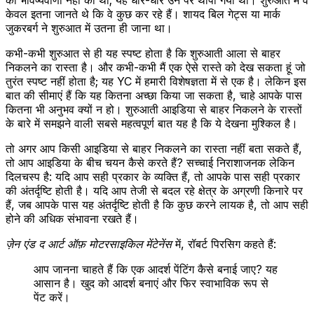
केवल इतना जानते थे कि वे कुछ कर रहे हैं। शायद बिल गेट्स या मार्क
जुकरबर्ग ने शुरुआत में उतना ही जाना था।
कभी-कभी शुरुआत से ही यह स्पष्ट होता है कि शुरुआती आला से बाहर
निकलने का रास्ता है। और कभी-कभी मैं एक ऐसे रास्ते को देख सकता हूं जो
तुरंत स्पष्ट नहीं होता है; यह YC में हमारी विशेषज्ञता में से एक है। लेकिन इस
बात की सीमाएं हैं कि यह कितना अच्छा किया जा सकता है, चाहे आपके पास
कितना भी अनुभव क्यों न हो। शुरुआती आइडिया से बाहर निकलने के रास्तों
के बारे में समझने वाली सबसे महत्वपूर्ण बात यह है कि ये देखना मुश्किल है।
तो अगर आप किसी आइडिया से बाहर निकलने का रास्ता नहीं बता सकते हैं,
तो आप आइडिया के बीच चयन कैसे करते हैं? सच्चाई निराशाजनक लेकिन
दिलचस्प है: यदि आप सही प्रकार के व्यक्ति हैं, तो आपके पास सही प्रकार
की अंतर्दृष्टि होती है। यदि आप तेजी से बदल रहे क्षेत्र के अग्रणी किनारे पर
हैं, जब आपके पास यह अंतर्दृष्टि होती है कि कुछ करने लायक है, तो आप सही
होने की अधिक संभावना रखते हैं।
ज़ेन एंड द आर्ट ऑफ़ मोटरसाइकिल मेंटेनेंस
में, रॉबर्ट पिरसिग कहते हैं:
आप जानना चाहते हैं कि एक आदर्श पेंटिंग कैसे बनाई जाए? यह
आसान है। खुद को आदर्श बनाएं और फिर स्वाभाविक रूप से
पेंट करें।