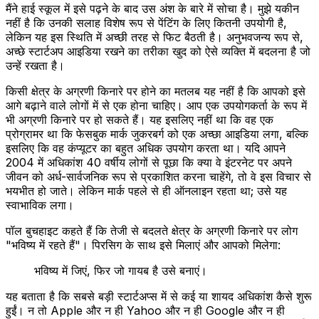
मैंने हाई स्कूल में इसे पढ़ने के बाद उस अंश के बारे में सोचा है। मुझे यकीन
नहीं है कि उनकी सलाह विशेष रूप से पेंटिंग के लिए कितनी उपयोगी है,
लेकिन यह इस स्थिति में अच्छी तरह से फिट बैठती है। अनुभवजन्य रूप से,
अच्छे स्टार्टअप आइडिया रखने का तरीका खुद को ऐसे व्यक्ति में बदलना है जो
उन्हें रखता है।
किसी क्षेत्र के अग्रणी किनारे पर होने का मतलब यह नहीं है कि आपको इसे
आगे बढ़ाने वाले लोगों में से एक होना चाहिए। आप एक उपयोगकर्ता के रूप में
भी अग्रणी किनारे पर हो सकते हैं। यह इसलिए नहीं था कि वह एक
प्रोग्रामर था कि फेसबुक मार्क जुकरबर्ग को एक अच्छा आइडिया लगा, बल्कि
इसलिए कि वह कंप्यूटर का बहुत अधिक उपयोग करता था। यदि आपने
2004 में अधिकांश 40 वर्षीय लोगों से पूछा कि क्या वे इंटरनेट पर अपने
जीवन को अर्ध-सार्वजनिक रूप से प्रकाशित करना चाहेंगे, तो वे इस विचार से
भयभीत हो जाते। लेकिन मार्क पहले से ही ऑनलाइन रहता था; उसे यह
स्वाभाविक लगा।
पॉल बुचहाइट कहते हैं कि तेजी से बदलते क्षेत्र के अग्रणी किनारे पर लोग
"भविष्य में रहते हैं"। पिरसिग के साथ इसे मिलाएं और आपको मिलेगा:
भविष्य में जिएं, फिर जो गायब है उसे बनाएं।
यह बताता है कि सबसे बड़ी स्टार्टअप्स में से कई या शायद अधिकांश कैसे शुरू
हुईं। न तो Apple और न ही Yahoo और न ही Google और न ही