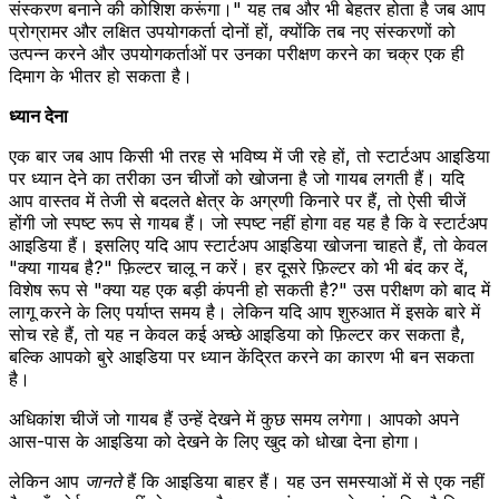
संस्करण बनाने की कोशिश करूंगा।" यह तब और भी बेहतर होता है जब आप
प्रोग्रामर और लक्षित उपयोगकर्ता दोनों हों, क्योंकि तब नए संस्करणों को
उत्पन्न करने और उपयोगकर्ताओं पर उनका परीक्षण करने का चक्र एक ही
दिमाग के भीतर हो सकता है।
ध्यान देना
एक बार जब आप किसी भी तरह से भविष्य में जी रहे हों, तो स्टार्टअप आइडिया
पर ध्यान देने का तरीका उन चीजों को खोजना है जो गायब लगती हैं। यदि
आप वास्तव में तेजी से बदलते क्षेत्र के अग्रणी किनारे पर हैं, तो ऐसी चीजें
होंगी जो स्पष्ट रूप से गायब हैं। जो स्पष्ट नहीं होगा वह यह है कि वे स्टार्टअप
आइडिया हैं। इसलिए यदि आप स्टार्टअप आइडिया खोजना चाहते हैं, तो केवल
"क्या गायब है?" फ़िल्टर चालू न करें। हर दूसरे फ़िल्टर को भी बंद कर दें,
विशेष रूप से "क्या यह एक बड़ी कंपनी हो सकती है?" उस परीक्षण को बाद में
लागू करने के लिए पर्याप्त समय है। लेकिन यदि आप शुरुआत में इसके बारे में
सोच रहे हैं, तो यह न केवल कई अच्छे आइडिया को फ़िल्टर कर सकता है,
बल्कि आपको बुरे आइडिया पर ध्यान केंद्रित करने का कारण भी बन सकता
है।
अधिकांश चीजें जो गायब हैं उन्हें देखने में कुछ समय लगेगा। आपको अपने
आस-पास के आइडिया को देखने के लिए खुद को धोखा देना होगा।
लेकिन आप
जानते
हैं कि आइडिया बाहर हैं। यह उन समस्याओं में से एक नहीं