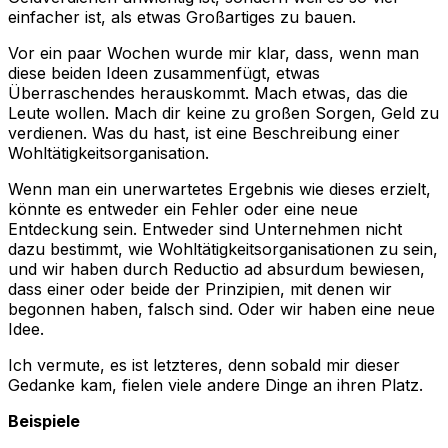
einfacher ist, als etwas Großartiges zu bauen.
Vor ein paar Wochen wurde mir klar, dass, wenn man
diese beiden Ideen zusammenfügt, etwas
Überraschendes herauskommt. Mach etwas, das die
Leute wollen. Mach dir keine zu großen Sorgen, Geld zu
verdienen. Was du hast, ist eine Beschreibung einer
Wohltätigkeitsorganisation.
Wenn man ein unerwartetes Ergebnis wie dieses erzielt,
könnte es entweder ein Fehler oder eine neue
Entdeckung sein. Entweder sind Unternehmen nicht
dazu bestimmt, wie Wohltätigkeitsorganisationen zu sein,
und wir haben durch Reductio ad absurdum bewiesen,
dass einer oder beide der Prinzipien, mit denen wir
begonnen haben, falsch sind. Oder wir haben eine neue
Idee.
Ich vermute, es ist letzteres, denn sobald mir dieser
Gedanke kam, fielen viele andere Dinge an ihren Platz.
Beispiele