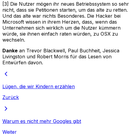
[3] Die Nutzer mögen ihr neues Betriebssystem so sehr
nicht, dass sie Petitionen starten, um das alte zu retten.
Und das alte war nichts Besonderes. Die Hacker bei
Microsoft wissen in ihrem Herzen, dass, wenn das
Unternehmen sich wirklich um die Nutzer kümmern
würde, sie ihnen einfach raten würden, zu OSX zu
wechseln.
Danke
an Trevor Blackwell, Paul Buchheit, Jessica
Livingston und Robert Morris für das Lesen von
Entwürfen davon.
Lügen, die wir Kindern erzählen
Zurück
Warum es nicht mehr Googles gibt
Weiter