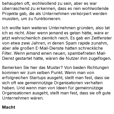
behaupten oft, wohlwollend zu sein, aber es war
überraschend zu erkennen, dass es rein wohlwollende
Projekte gab, die als Unternehmen verkörpert werden
mussten, um zu funktionieren.
Ich wollte kein weiteres Unternehmen gründen, also tat
ich es nicht. Aber wenn jemand es getan hätte, wäre er
jetzt wahrscheinlich ziemlich reich. Es gab ein Zeitfenster
von etwa zwei Jahren, in denen Spam rapide zunahm,
aber alle großen E-Mail-Dienste hatten schreckliche
Filter. Wenn jemand einen neuen, spambefreiten Mail-
Dienst gestartet hätte, wären die Nutzer ihm zugeflogen.
Bemerken Sie hier das Muster? Von beiden Richtungen
kommen wir zum selben Punkt. Wenn man von
erfolgreichen Startups ausgeht, stellt man fest, dass sie
sich oft wie gemeinnützige Organisationen verhalten
haben. Und wenn man von Ideen für gemeinnützige
Organisationen ausgeht, stellt man fest, dass sie oft gute
Unternehmen wären.
Macht