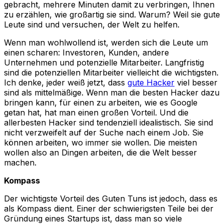
gebracht, mehrere Minuten damit zu verbringen, Ihnen
zu erzählen, wie großartig sie sind. Warum? Weil sie gute
Leute sind und versuchen, der Welt zu helfen.
Wenn man wohlwollend ist, werden sich die Leute um
einen scharen: Investoren, Kunden, andere
Unternehmen und potenzielle Mitarbeiter. Langfristig
sind die potenziellen Mitarbeiter vielleicht die wichtigsten.
Ich denke, jeder weiß jetzt, dass
gute Hacker
viel besser
sind als mittelmäßige. Wenn man die besten Hacker dazu
bringen kann, für einen zu arbeiten, wie es Google
getan hat, hat man einen großen Vorteil. Und die
allerbesten Hacker sind tendenziell idealistisch. Sie sind
nicht verzweifelt auf der Suche nach einem Job. Sie
können arbeiten, wo immer sie wollen. Die meisten
wollen also an Dingen arbeiten, die die Welt besser
machen.
Kompass
Der wichtigste Vorteil des Guten Tuns ist jedoch, dass es
als Kompass dient. Einer der schwierigsten Teile bei der
Gründung eines Startups ist, dass man so viele