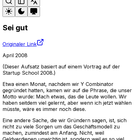
Sei gut
Originaler Link
April 2008
(Dieser Aufsatz basiert auf einem Vortrag auf der
Startup School 2008.)
Etwa einen Monat, nachdem wir Y Combinator
gegründet hatten, kamen wir auf die Phrase, die unser
Motto wurde: Mach etwas, das die Leute wollen. Wir
haben seitdem viel gelernt, aber wenn ich jetzt wählen
müsste, wäre es immer noch diese.
Eine andere Sache, die wir Gründern sagen, ist, sich
nicht zu viele Sorgen um das Geschäftsmodell zu
machen, zumindest am Anfang. Nicht, weil
Geldverdienen unwichtig ist, sondern weil es so viel