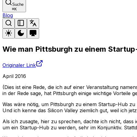
Suche
⌘
K
Blog
Wie man Pittsburgh zu einem Startu
Originaler Link
April 2016
(Dies ist eine Rede, die ich auf einer Veranstaltung namen
in der Rede sage, hat Pittsburgh einige wichtige Vorteile
Was wäre nötig, um Pittsburgh zu einem Startup-Hub zu ma
Und ich kenne das Silicon Valley ziemlich gut, weil ich j
Als ich zusagte, hier zu sprechen, dachte ich nicht, dass
um ein Startup-Hub zu werden, sehr im Konjunktiv. Statt