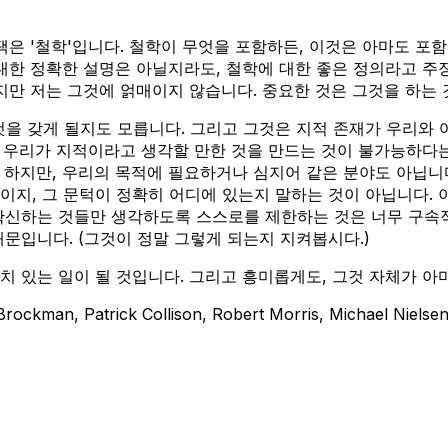
 '철학'입니다. 철학이 무엇을 포함하든, 이것은 아마도 포함되어
 대한 정확한 설명은 아닐지라도, 철학에 대한 좋은 정의라고 주
하지만 저는 그것에 얽매이지 않습니다. 중요한 것은 그것을 하는
것을 갖게 될지도 모릅니다. 그리고 그것은 지적 존재가 우리와 
, 우리가 지적이라고 생각할 만한 것을 만드는 것이 불가능하다는
 하지만, 우리의 목적에 필요하거나 심지어 같은 분야도 아닙니
지, 그 문턱이 정확히 어디에 있는지 말하는 것이 아닙니다. 
확신하는 것들만 생각하도록 스스로를 제한하는 것은 너무 구속적
문입니다. (그것이 정말 그렇게 되는지 지켜봅시다.)
 있는 일이 될 것입니다. 그리고 흥미롭게도, 그것 자체가 아
kman, Patrick Collison, Robert Morris, Michael Niels