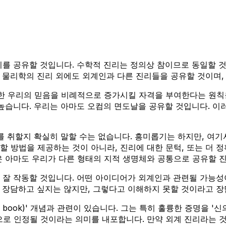
리를 공유할 것입니다. 수학적 진리는 정의상 참이므로 동일할 
 물리학의 진리 외에도 외계인과 다른 진리들을 공유할 것이며,
대한 우리의 믿음을 비례적으로 증가시킬 자격을 부여한다는 원칙
 높습니다. 우리는 아마도 오컴의 면도날을 공유할 것입니다. 이
를 취할지 확실히 말할 수는 없습니다. 흥미롭기는 하지만, 여기
할 방법을 제공하는 것이 아니라, 진리에 대한 문턱, 또는 더 
은 아마도 우리가 다른 형태의 지적 생명체와 공통으로 공유할 
 작동할 것입니다. 어떤 아이디어가 외계인과 관련될 가능성이 있
 장담하고 싶지는 않지만, 그렇다고 이해하지 못할 것이라고 장
s book)' 개념과 관련이 있습니다. 그는 특히 훌륭한 증명을 '
으로 인정될 것이라는 의미를 내포합니다. 만약 외계 진리라는 것이