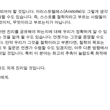
야 할 것입니다. 아리스토텔레스(Aristotle)도 그렇게 생각
장할 수도 있습니다. 즉, 스스로를 철학자라고 부르는 사람들이
 것이지, 무엇이라고 부르는지가 아닙니다.
어떤 진리를 공유해야 하는지에 대해 우리가 정확하게 알 수 있
 것을 알게 될 수도 있습니다. 언젠가는 그것을 증명할 수도
다. 만약 우리가 그것을 철학이라고 부른다면, 철학의 목표는
이 두 질문은 언젠가 수렴할 수도 있겠지만, 아주 다른 방향에서
일 것입니다. 특히 이 분야는 최고의 추측이 놀랍도록 최적에
마도 외계 진리일 것입니다.
en에게.