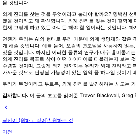
을 것입니다.
외계 진리를 찾는 것을 무엇이라고 불러야 할까요? 명백한 선택은
했을 것이라고 꽤 확신합니다. 외계 진리를 찾는 것이 철학에
현재 그렇게 하고 있든 아니든 해야 할 일이라는 것입니다. 
언젠가 우리는 AI의 형태로 우리 가운데 외계 생명체와 같은 
게 해줄 것입니다. 예를 들어, 오컴의 면도날을 사용하지 않는
있을 것입니다. 하지만 이러한 종류의 연구가 매우 흥미롭기는
외계 진리를 목표로 삼아 어떤 아이디어를 떠올리는지 보는 것이
수렴할 것이며, 그렇게 되기 전까지는 우리가 외계 진리라고 
가까운 것으로 판명될 가능성이 있는 영역 중 하나일 것이기 때
우리가 무엇이라고 부르든, 외계 진리를 발견하려는 시도는 가치
감사합니다.
이 글의 초고를 읽어준 Trevor Blackwell, Greg Broc
당신이 (원하고 싶어)* 원하는 것
이전