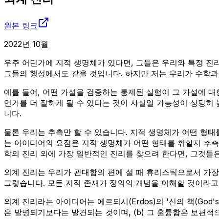
원본 링크
2022년 10월
우주 어딘가에 지적 생명체가 있다면, 그들은 우리와 특정 진
그들의 행성에서도 같을 것입니다. 하지만 저는 우리가 수학과
예를 들어, 어떤 가설을 검증하는 통제된 실험이 그 가설에 
언가를 더 잘하게 될 수 있다는 것이 사실일 가능성이 상당히
니다.
물론 우리는 추측만 할 수 있습니다. 지적 생명체가 어떤 형태
는 아이디어의 요점은 지적 생명체가 어떤 형태를 취할지 추측
학의 진리 외에 가장 일반적인 진리를 찾으려 한다면, 그것들
외계 진리는 우리가 관대함의 편에 설 때 휴리스틱으로서 가장 잘
그렇습니다. 모든 지적 존재가 정의의 개념을 이해할 것이라고
외계 진리라는 아이디어는 에르되시(Erdos)의 '신의 책(God'
은 발명되기보다는 발견되는 것이며, (b) 그 훌륭함은 보편적