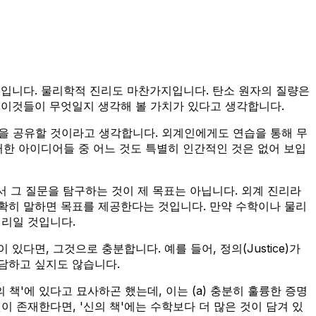
것입니다. 물리학적 진리도 마찬가지입니다. 탄소 원자의 질량은
 이것들이 무엇일지 생각해 볼 가치가 있다고 생각합니다.
을 공유할 것이라고 생각합니다. 외계인에게도 연습을 통해 무
러한 아이디어들 중 어느 것도 특별히 인간적인 것은 없어 보입
서 그 질문을 탐구하는 것이 제 목표는 아닙니다. 외계 진리라
정확히 말하면 목표를 제공한다는 것입니다. 만약 수학이나 물리
진리일 것입니다.
다면, 그것으로 충분합니다. 예를 들어, 정의(Justice)가
담하고 싶지도 않습니다.
신의 책'에 있다고 묘사하곤 했는데, 이는 (a) 충분히 훌륭한 증명
 존재한다면, '신의 책'에는 수학보다 더 많은 것이 담겨 있