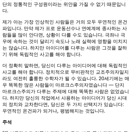
단의 정통적인 구성원이라는 위안을 가질 수 없기 때문입니
다.
제가 아는 가장 인상적인 사람들은 거의 모두 우연적인 온건
파입니다. 만약 제가 프로 운동선수나 연예계에 종사하는 사
람들을 많이 안다면, 상황이 다를 수도 있습니다. 극좌나 극
우에 속하는 것이 달리기 속도나 노래 실력에 영향을 미치지
는 않습니다. 하지만 아이디어를 다루는 사람은 그것을 잘하
기 위해 독립적인 사고를 해야 합니다.
더 정확히 말하면, 당신이 다루는 아이디어에 대해 독립적인
사고를 해야 합니다. 정치적으로 무비판적인 교조주의자일지
라도 여전히 훌륭한 수학자가 될 수 있습니다. 20세기에는 매
우 똑똑한 많은 사람들이 마르크스주의자였습니다 — 단지
마르크스주의가 다루는 주제에 대해 똑똑한 사람은 없었습니
다. 하지만 당신의 작업에서 사용하는 아이디어가 당신 시대
의 정치와 교차한다면, 당신은 두 가지 선택지가 있습니다:
우연적인 온건파가 되거나, 평범해지는 것입니다.
주석