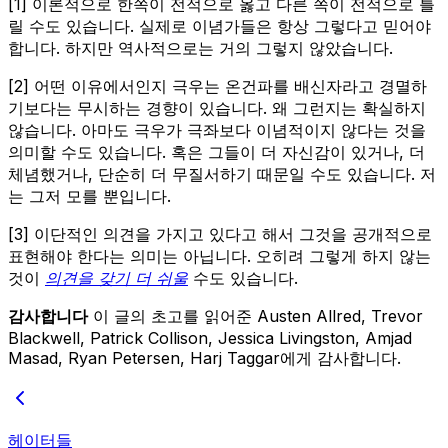
[1] 이론적으로 한쪽이 전적으로 옳고 다른 쪽이 전적으로 틀
릴 수도 있습니다. 실제로 이념가들은 항상 그렇다고 믿어야
합니다. 하지만 역사적으로는 거의 그렇지 않았습니다.
[2] 어떤 이유에서인지 극우는 온건파를 배신자라고 경멸하
기보다는 무시하는 경향이 있습니다. 왜 그런지는 확실하지
않습니다. 아마도 극우가 극좌보다 이념적이지 않다는 것을
의미할 수도 있습니다. 혹은 그들이 더 자신감이 있거나, 더
체념했거나, 단순히 더 무질서하기 때문일 수도 있습니다. 저
는 그저 모를 뿐입니다.
[3] 이단적인 의견을 가지고 있다고 해서 그것을 공개적으로
표현해야 한다는 의미는 아닙니다. 오히려 그렇게 하지 않는
것이
의견을 갖기 더 쉬울
수도 있습니다.
감사합니다
이 글의 초고를 읽어준 Austen Allred, Trevor
Blackwell, Patrick Collison, Jessica Livingston, Amjad
Masad, Ryan Petersen, Harj Taggar에게 감사합니다.
헤이터들