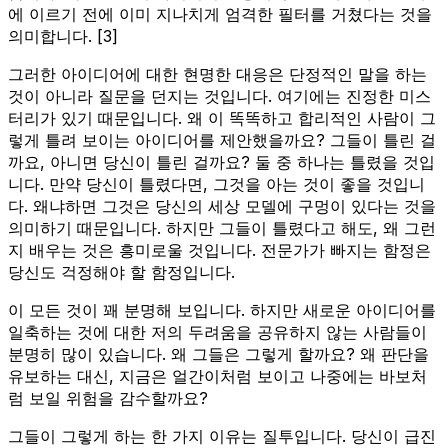
에 이르기 전에 이미 지나치게 엄격한 필터를 거쳤다는 것을
의미합니다. [3]
그러한 아이디어에 대한 현명한 대응은 단정적인 말을 하는
것이 아니라 질문을 던지는 것입니다. 여기에는 진정한 미스
터리가 있기 때문입니다. 왜 이 똑똑하고 합리적인 사람이 그
렇게 틀려 보이는 아이디어를 제안했을까요? 그들이 틀린 걸
까요, 아니면 당신이 틀린 걸까요? 둘 중 하나는 틀렸을 것입
니다. 만약 당신이 틀렸다면, 그것을 아는 것이 좋을 것입니
다. 왜냐하면 그것은 당신의 세상 모델에 구멍이 있다는 것을
의미하기 때문입니다. 하지만 그들이 틀렸다고 해도, 왜 그런
지 배우는 것은 흥미로울 것입니다. 전문가가 빠지는 함정은
당신도 걱정해야 할 함정입니다.
이 모든 것이 꽤 분명해 보입니다. 하지만 새로운 아이디어를
일축하는 것에 대한 저의 두려움을 공유하지 않는 사람들이
분명히 많이 있습니다. 왜 그들은 그렇게 할까요? 왜 판단을
유보하는 대신, 지금은 얼간이처럼 보이고 나중에는 바보처
럼 보일 위험을 감수할까요?
그들이 그렇게 하는 한 가지 이유는 질투입니다. 당신이 급진