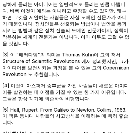
당하게 들리는 아이디어는 일반적으로 들리는 만큼 나쁩니
다. 비록 이것이 예외는 아니라고 주장할 수도 있지만, 왜냐
하면 그것을 제안하는 사람들은 사실 도메인 전문가가 아니
기 때문입니다. 정치인들은 선출되는 방법이나 법안을 통과
시키는 방법과 같은 정치 전술의 도메인 전문가이지, 정책이
작용하는 세계의 전문가는 아닙니다. 아마 아무도 그럴 수 없
을 것입니다.
[3] 이 "패러다임"의 의미는 Thomas Kuhn이 그의 저서
Structure of Scientific Revolutions
에서 정의했지만, 그가
아이디어를 발전시키는 과정을 볼 수 있는 그의
Copernican
Revolution
도 추천합니다.
[4] 이것이 아스퍼거 증후군을 가진 사람들이 새로운 아이디
어를 발견하는 데 이점을 가질 수 있는 한 가지 이유입니다.
그들은 항상 계기에 의존하여 비행합니다.
[5] Hall, Rupert.
From Galileo to Newton.
Collins, 1963.
이 책은 동시대 사람들의 사고방식을 이해하는 데 특히 좋습
니다.