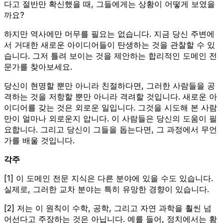
다고 절반만 확신했을 때, 그들에게는 상황이 어떻게 보였을
까요?
하지만 역사에만 머무를 필요는 없습니다. 지금 당신 주변에
서 거대한 새로운 아이디어들이 탄생하는 것을 관찰할 수 있
습니다. 그저 틀려 보이는 것을 제안하는 합리적인 도메인 전
문가를 찾아보세요.
당신이 현명할 뿐만 아니라 친절하다면, 그러한 사람들을 공
격하는 것을 저항할 뿐만 아니라 격려할 것입니다. 새로운 아
이디어를 갖는 것은 외로운 일입니다. 그것을 시도해 본 사람
만이 얼마나 외로운지 압니다. 이 사람들은 당신의 도움이 필
요합니다. 그리고 당신이 그들을 돕는다면, 그 과정에서 무언
가를 배울 것입니다.
각주
[1] 이 도메인 전문 지식은 다른 분야에 있을 수도 있습니다.
실제로, 그러한 교차 분야는 특히 유망한 경향이 있습니다.
[2] 저는 이 원칙이 수학, 공학, 그리고 자연 과학을 훨씬 넘
어선다고 주장하는 것은 아닙니다. 예를 들어, 정치에서는 황