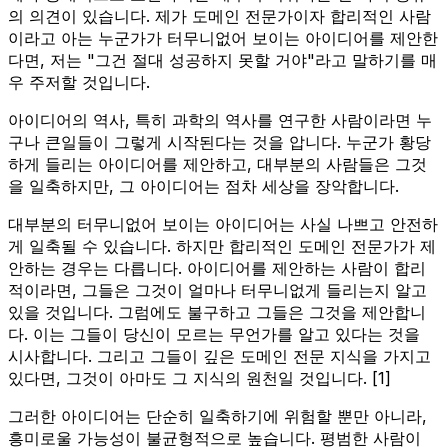
의 의견이 있습니다. 제가 도메인 전문가이자 합리적인 사람
이라고 아는 누군가가 터무니없어 보이는 아이디어를 제안한
다면, 저는 "그건 절대 성공하지 못할 거야"라고 말하기를 매
우 주저할 것입니다.
아이디어의 역사, 특히 과학의 역사를 연구한 사람이라면 누
구나 큰일들이 그렇게 시작된다는 것을 압니다. 누군가 황당
하게 들리는 아이디어를 제안하고, 대부분의 사람들은 그것
을 일축하지만, 그 아이디어는 점차 세상을 장악합니다.
대부분의 터무니없어 보이는 아이디어는 사실 나쁘고 안전하
게 일축될 수 있습니다. 하지만 합리적인 도메인 전문가가 제
안하는 경우는 다릅니다. 아이디어를 제안하는 사람이 합리
적이라면, 그들은 그것이 얼마나 터무니없게 들리는지 알고
있을 것입니다. 그럼에도 불구하고 그들은 그것을 제안합니
다. 이는 그들이 당신이 모르는 무언가를 알고 있다는 것을
시사합니다. 그리고 그들이 깊은 도메인 전문 지식을 가지고
있다면, 그것이 아마도 그 지식의 원천일 것입니다. [1]
그러한 아이디어는 단순히 일축하기에 위험할 뿐만 아니라,
흥미로울 가능성이 불균형적으로 높습니다. 평범한 사람이