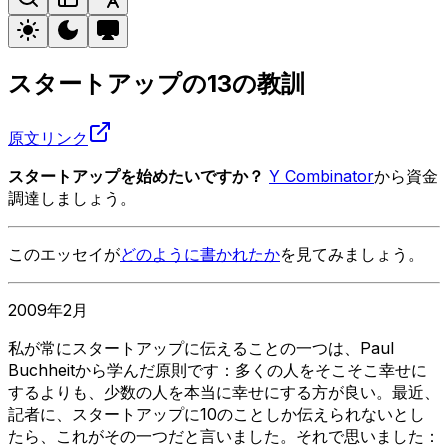
スタートアップの13の教訓
原文リンク
スタートアップを始めたいですか？
Y Combinator
から資金
調達しましょう。
このエッセイが
どのように書かれたか
を見てみましょう。
2009年2月
私が常にスタートアップに伝えることの一つは、Paul
Buchheitから学んだ原則です：多くの人をそこそこ幸せに
するよりも、少数の人を本当に幸せにする方が良い。最近、
記者に、スタートアップに10のことしか伝えられないとし
たら、これがその一つだと言いました。それで思いました：