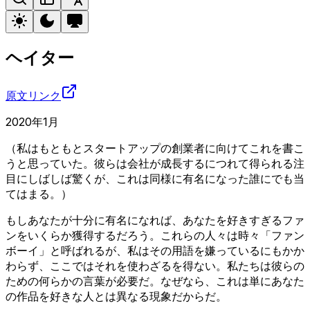
ヘイター
原文リンク
2020年1月
（私はもともとスタートアップの創業者に向けてこれを書こ
うと思っていた。彼らは会社が成長するにつれて得られる注
目にしばしば驚くが、これは同様に有名になった誰にでも当
てはまる。）
もしあなたが十分に有名になれば、あなたを好きすぎるファ
ンをいくらか獲得するだろう。これらの人々は時々「ファン
ボーイ」と呼ばれるが、私はその用語を嫌っているにもかか
わらず、ここではそれを使わざるを得ない。私たちは彼らの
ための何らかの言葉が必要だ。なぜなら、これは単にあなた
の作品を好きな人とは異なる現象だからだ。