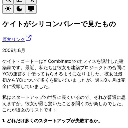
ケイトがシリコンバレーで見たもの
原文リンク
2009年8月
ケイト・コートーはY Combinatorのオフィスを設計した建
築家です。最近、私たちは彼女を建築プロジェクトの合間に
YCの運営を手伝ってもらえるようになりました。彼女は最
初からYCについて多くを聞いていましたが、過去9ヶ月は完
全に没頭していました。
私はスタートアップの世界に長くいるので、それが普通に思
えますが、彼女が最も驚いたことを聞くのが楽しみでした。
これが彼女のリストです：
1. どれだけ多くのスタートアップが失敗するか。