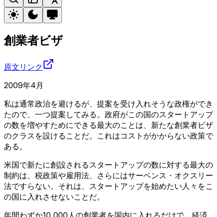
創業者ビザ
原文リンク
2009年4月
私は通常政治を避けるが、提案を受け入れそうな政権ができ
たので、一つ提案してみる。政府がこの国のスタートアップ
の数を増やすためにできる最大のことは、新たな創業者ビザ
のクラスを設けることだ。これはコストがかからない政策で
ある。
米国で新たに創設されるスタートアップの数に対する最大の
制約は、税政策や雇用法、さらにはサーベンス・オクスリー
法ですらない。それは、スタートアップを始めたい人々をこ
の国に入れさせないことだ。
年間わずか10,000人の創業者を国内に入れるだけで、経済