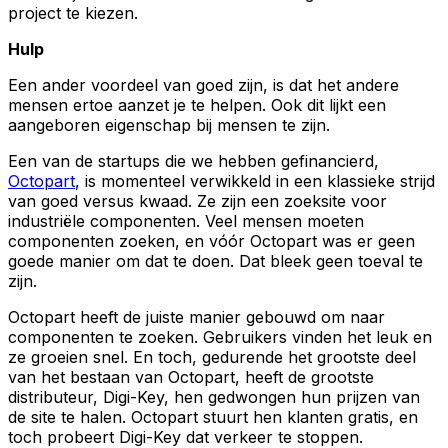
project te kiezen.
Hulp
Een ander voordeel van goed zijn, is dat het andere
mensen ertoe aanzet je te helpen. Ook dit lijkt een
aangeboren eigenschap bij mensen te zijn.
Een van de startups die we hebben gefinancierd,
Octopart
, is momenteel verwikkeld in een klassieke strijd
van goed versus kwaad. Ze zijn een zoeksite voor
industriële componenten. Veel mensen moeten
componenten zoeken, en vóór Octopart was er geen
goede manier om dat te doen. Dat bleek geen toeval te
zijn.
Octopart heeft de juiste manier gebouwd om naar
componenten te zoeken. Gebruikers vinden het leuk en
ze groeien snel. En toch, gedurende het grootste deel
van het bestaan van Octopart, heeft de grootste
distributeur, Digi-Key, hen gedwongen hun prijzen van
de site te halen. Octopart stuurt hen klanten gratis, en
toch probeert Digi-Key dat verkeer te stoppen.