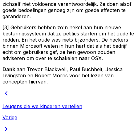
zichzelf niet voldoende verantwoordelijk. Ze doen alsof
goede bedoelingen genoeg zijn om goede effecten te
garanderen.
[3] Gebruikers hebben zo'n hekel aan hun nieuwe
besturingssysteem dat ze petities starten om het oude te
redden. En het oude was niets bijzonders. De hackers
binnen Microsoft weten in hun hart dat als het bedrijf
echt om gebruikers gaf, ze hen gewoon zouden
adviseren om over te schakelen naar OSX.
Dank
aan Trevor Blackwell, Paul Buchheit, Jessica
Livingston en Robert Morris voor het lezen van
concepten hiervan.
Leugens die we kinderen vertellen
Vorige