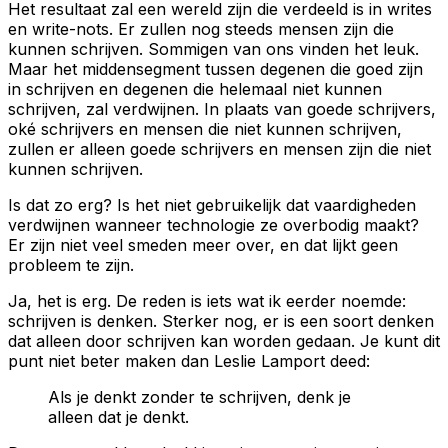
Het resultaat zal een wereld zijn die verdeeld is in writes
en write-nots. Er zullen nog steeds mensen zijn die
kunnen schrijven. Sommigen van ons vinden het leuk.
Maar het middensegment tussen degenen die goed zijn
in schrijven en degenen die helemaal niet kunnen
schrijven, zal verdwijnen. In plaats van goede schrijvers,
oké schrijvers en mensen die niet kunnen schrijven,
zullen er alleen goede schrijvers en mensen zijn die niet
kunnen schrijven.
Is dat zo erg? Is het niet gebruikelijk dat vaardigheden
verdwijnen wanneer technologie ze overbodig maakt?
Er zijn niet veel smeden meer over, en dat lijkt geen
probleem te zijn.
Ja, het is erg. De reden is iets wat ik eerder noemde:
schrijven is denken. Sterker nog, er is een soort denken
dat alleen door schrijven kan worden gedaan. Je kunt dit
punt niet beter maken dan Leslie Lamport deed:
Als je denkt zonder te schrijven, denk je
alleen dat je denkt.