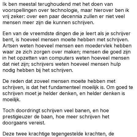
Ik ben meestal terughoudend met het doen van
voorspellingen over technologie, maar hierover ben ik
vrij zeker: over een paar decennia zullen er niet veel
mensen meer zijn die kunnen schrijven.
Een van de vreemdste dingen die je leert als je schrijver
bent, is hoeveel mensen moeite hebben met schrijven.
Artsen weten hoeveel mensen een moedervlek hebben
waar ze zich zorgen over maken; mensen die goed zijn
in het opzetten van computers weten hoeveel mensen
dat niet zijn; schrijvers weten hoeveel mensen hulp
nodig hebben bij het schrijven.
De reden dat zoveel mensen moeite hebben met
schrijven, is dat het fundamenteel moeilijk is. Om goed te
schrijven moet je helder denken, en helder denken is
moeilijk.
Toch doordringt schrijven veel banen, en hoe
prestigieuzer de baan, hoe meer schrijven het
doorgaans vereist.
Deze twee krachtige tegengestelde krachten, de