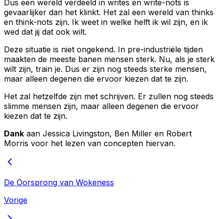
Dus een wereld verdeeld in writes en write-nots is
gevaarlijker dan het klinkt. Het zal een wereld van thinks
en think-nots zijn. Ik weet in welke helft ik wil zijn, en ik
wed dat jij dat ook wilt.
Deze situatie is niet ongekend. In pre-industriële tijden
maakten de meeste banen mensen sterk. Nu, als je sterk
wilt zijn, train je. Dus er zijn nog steeds sterke mensen,
maar alleen degenen die ervoor kiezen dat te zijn.
Het zal hetzelfde zijn met schrijven. Er zullen nog steeds
slimme mensen zijn, maar alleen degenen die ervoor
kiezen dat te zijn.
Dank
aan Jessica Livingston, Ben Miller en Robert
Morris voor het lezen van concepten hiervan.
De Oorsprong van Wokeness
Vorige