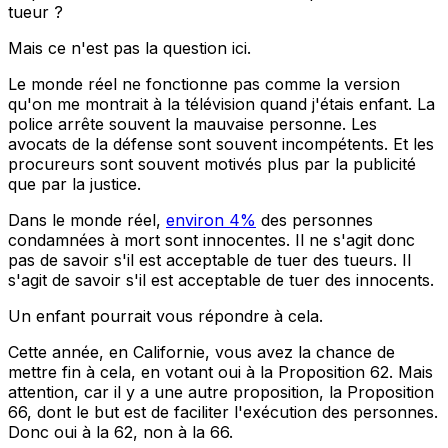
tueur ?
Mais ce n'est pas la question ici.
Le monde réel ne fonctionne pas comme la version
qu'on me montrait à la télévision quand j'étais enfant. La
police arrête souvent la mauvaise personne. Les
avocats de la défense sont souvent incompétents. Et les
procureurs sont souvent motivés plus par la publicité
que par la justice.
Dans le monde réel,
environ 4%
des personnes
condamnées à mort sont innocentes. Il ne s'agit donc
pas de savoir s'il est acceptable de tuer des tueurs. Il
s'agit de savoir s'il est acceptable de tuer des innocents.
Un enfant pourrait vous répondre à cela.
Cette année, en Californie, vous avez la chance de
mettre fin à cela, en votant oui à la Proposition 62. Mais
attention, car il y a une autre proposition, la Proposition
66, dont le but est de faciliter l'exécution des personnes.
Donc oui à la 62, non à la 66.