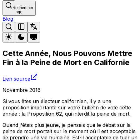
Rechercher
⌘
K
Blog
Cette Année, Nous Pouvons Mettre
Fin à la Peine de Mort en Californie
Lien source
Novembre 2016
Si vous êtes un électeur californien, il y a une
proposition importante sur votre bulletin de vote cette
année : la Proposition 62, qui interdit la peine de mort.
Quand j'étais plus jeune, je pensais que le débat sur la
peine de mort portait sur le moment où il est acceptable
de prendre une vie humaine. Est-il acceptable de tuer un