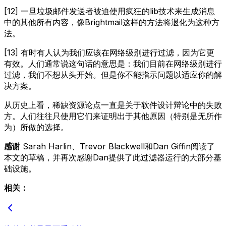
[12] 一旦垃圾邮件发送者被迫使用疯狂的lib技术来生成消息
中的其他所有内容，像Brightmail这样的方法将退化为这种方
法。
[13] 有时有人认为我们应该在网络级别进行过滤，因为它更
有效。人们通常说这句话的意思是：我们目前在网络级别进行
过滤，我们不想从头开始。但是你不能指示问题以适应你的解
决方案。
从历史上看，稀缺资源论点一直是关于软件设计辩论中的失败
方。人们往往只使用它们来证明出于其他原因（特别是无所作
为）所做的选择。
感谢
Sarah Harlin、Trevor Blackwell和Dan Giffin阅读了
本文的草稿，并再次感谢Dan提供了此过滤器运行的大部分基
础设施。
相关：