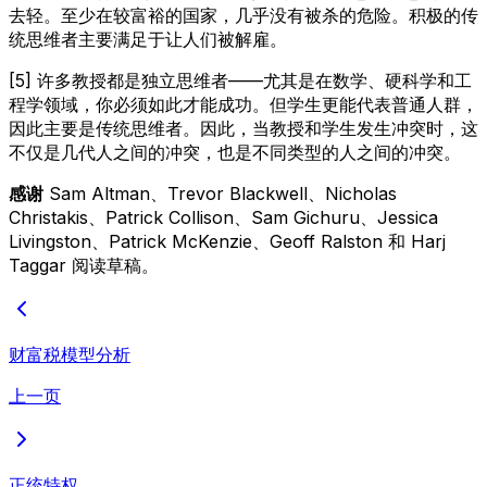
去轻。至少在较富裕的国家，几乎没有被杀的危险。积极的传
统思维者主要满足于让人们被解雇。
[5] 许多教授都是独立思维者——尤其是在数学、硬科学和工
程学领域，你必须如此才能成功。但学生更能代表普通人群，
因此主要是传统思维者。因此，当教授和学生发生冲突时，这
不仅是几代人之间的冲突，也是不同类型的人之间的冲突。
感谢
Sam Altman、Trevor Blackwell、Nicholas
Christakis、Patrick Collison、Sam Gichuru、Jessica
Livingston、Patrick McKenzie、Geoff Ralston 和 Harj
Taggar 阅读草稿。
财富税模型分析
上一页
正统特权