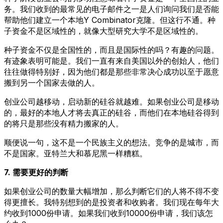
务。我们收到的最常见的电子邮件之一是人们询问我们是否能
帮助他们建立一个本地Y Combinator克隆。但这行不通。种
子资金不是区域性的，就像大型研究大学不是区域性的。
种子资金不仅是全国性的，而且是国际性的吗？有趣的问题。
有迹象表明可能是。我们一直有来自美国以外的创始人，他们
往往做得特别好，因为他们都是那些非常决心成功以至于愿意
搬到另一个国家去做的人。
创业公司越移动，启动新的硅谷就越难。如果创业公司是移动
的，最好的本地人才将去真正的硅谷，而他们在本地硅谷得到
的将只是那些没有精力搬家的人。
顺便说一句，这不是一个民族主义的想法。竞争的是城市，而
不是国家。亚特兰大和慕尼黑一样糟糕。
7. 需要更好的判断
如果创业公司的数量大幅增加，那么判断它们的人将不得不变
得更擅长。我特别想到的是投资者和收购者。我们现在每年大
约收到1000份申请。如果我们收到10000份申请，我们该怎