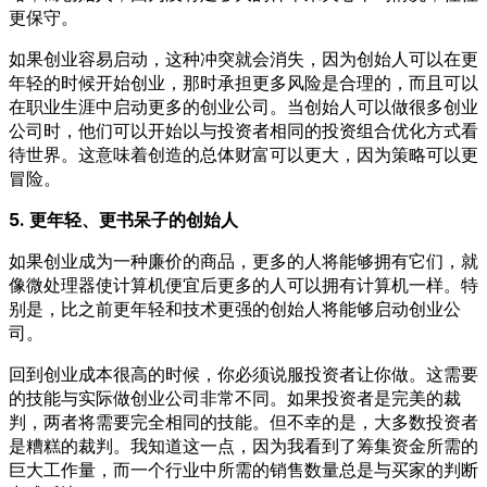
更保守。
如果创业容易启动，这种冲突就会消失，因为创始人可以在更
年轻的时候开始创业，那时承担更多风险是合理的，而且可以
在职业生涯中启动更多的创业公司。当创始人可以做很多创业
公司时，他们可以开始以与投资者相同的投资组合优化方式看
待世界。这意味着创造的总体财富可以更大，因为策略可以更
冒险。
5. 更年轻、更书呆子的创始人
如果创业成为一种廉价的商品，更多的人将能够拥有它们，就
像微处理器使计算机便宜后更多的人可以拥有计算机一样。特
别是，比之前更年轻和技术更强的创始人将能够启动创业公
司。
回到创业成本很高的时候，你必须说服投资者让你做。这需要
的技能与实际做创业公司非常不同。如果投资者是完美的裁
判，两者将需要完全相同的技能。但不幸的是，大多数投资者
是糟糕的裁判。我知道这一点，因为我看到了筹集资金所需的
巨大工作量，而一个行业中所需的销售数量总是与买家的判断