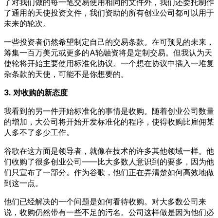
了对我们做的每一笔交易使用相同的文件外，我们还委托制作
了通用的天使投资文件，我们资助的所有创业公司都可以用于
未来的轮次。
一些投资者仍然希望制定自己的交易条款。在可预见的未来，
筹集一百万美元或更多的A轮融资将是定制交易。但我认为天
使轮将开始主要使用标准化协议。一个想在协议中插入一堆复
杂条款的天使，可能不是你想要的。
3. 对收购的新态度
我看到的另一件开始标准化的事情是收购。随着创业公司数量
的增加，大公司将开始开发标准化的程序，使得收购比雇佣某
人多不了多少工作。
谷歌在这方面是领导者，就像在技术的许多其他领域一样。他
们收购了很多创业公司——比大多数人意识到的要多，因为他
们只宣布了一部分。作为谷歌，他们正在弄清楚如何高效地做
到这一点。
他们已经解决的一个问题是如何看待收购。对大多数公司来
说，收购仍然带有一些不足的污名。公司这样做是因为他们必