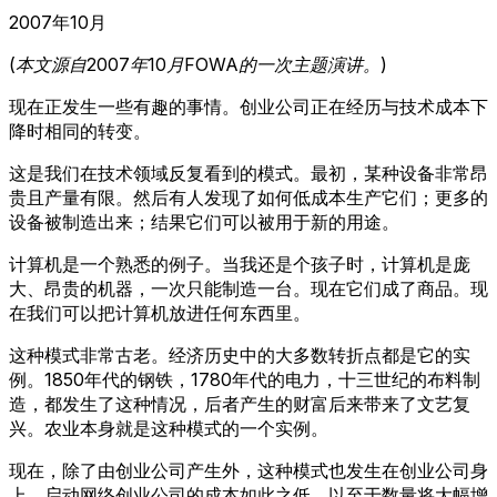
2007年10月
(本文源自2007年10月FOWA的一次主题演讲。)
现在正发生一些有趣的事情。创业公司正在经历与技术成本下
降时相同的转变。
这是我们在技术领域反复看到的模式。最初，某种设备非常昂
贵且产量有限。然后有人发现了如何低成本生产它们；更多的
设备被制造出来；结果它们可以被用于新的用途。
计算机是一个熟悉的例子。当我还是个孩子时，计算机是庞
大、昂贵的机器，一次只能制造一台。现在它们成了商品。现
在我们可以把计算机放进任何东西里。
这种模式非常古老。经济历史中的大多数转折点都是它的实
例。1850年代的钢铁，1780年代的电力，十三世纪的布料制
造，都发生了这种情况，后者产生的财富后来带来了文艺复
兴。农业本身就是这种模式的一个实例。
现在，除了由创业公司产生外，这种模式也发生在创业公司身
上。启动网络创业公司的成本如此之低，以至于数量将大幅增