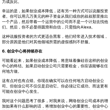
力成反比。
幸运的是，如果创业成本降低，还有另一种方式可以说服投资
者。你可以用几万美元的种子资金从我们或你的叔叔那里推出
一个产品，然后带着一个运营中的公司而不是一个计划去找他
们。然后，你不必显得圆滑和自信，只需指向Alexa。
这种说服投资者的方式更适合黑客，他们经常进入技术领域，
部分原因是他们对其他领域所需的虚假感到不舒服。
6. 创业中心将持续存在
可能看起来，如果创业成本降低，将意味着像硅谷这样的创业
中心的终结。如果启动创业公司只需要租金，你应该能够在任
何地方做。
这有点对也有点错。你现在确实可以在任何地方启动创业公
司。但创业公司不仅仅是启动它。你必须让它成功。而这更有
可能在创业中心发生。
我对这个问题思考了很多，对我来说，网络创业公司成本的增
加如果有什么影响的话，将增加创业中心的重要性。创业中心