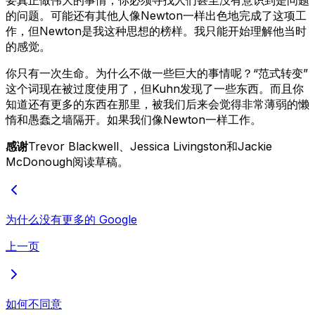
的问题。可能还有其他人像Newton一样出色地完成了这项工
作，但Newton是我这种思想的榜样。我只能开始理解他当时
的感觉。
你只有一次生命。为什么不做一些巨大的事情呢？“范式转变”
这个词现在被过度使用了，但Kuhn发现了一些东西。而且你
知道还有更多的东西在那里，被我们后来会觉得非常薄弱的懒
惰和愚蠢之墙隔开。如果我们像Newton一样工作。
感谢
Trevor Blackwell、Jessica Livingston和Jackie
McDonough阅读草稿。
为什么没有更多的 Google
上一页
如何不同意