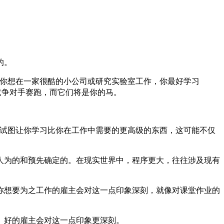
的。
你想在一家很酷的小公司或研究实验室工作，你最好学习
的竞争对手赛跑，而它们将是你的马。
授试图让你学习比你在工作中需要的更高级的东西，这可能不仅
人为的和预先确定的。在现实世界中，程序更大，往往涉及现有
你想要为之工作的雇主会对这一点印象深刻，就像对课堂作业的
。好的雇主会对这一点印象更深刻。