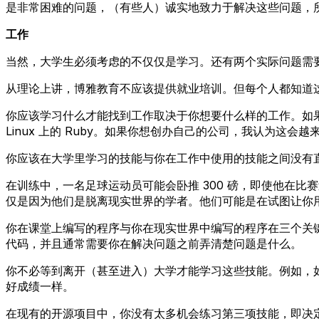
是非常困难的问题，（有些人）诚实地致力于解决这些问题，
工作
当然，大学生必须考虑的不仅仅是学习。还有两个实际问题需
从理论上讲，博雅教育不应该提供就业培训。但每个人都知道
你应该学习什么才能找到工作取决于你想要什么样的工作。如果你
Linux 上的 Ruby。如果你想创办自己的公司，我认为
你应该在大学里学习的技能与你在工作中使用的技能之间没有
在训练中，一名足球运动员可能会卧推 300 磅，即使他在
仅是因为他们是脱离现实世界的学者。他们可能是在试图让你
你在课堂上编写的程序与你在现实世界中编写的程序在三个关
代码，并且通常需要你在解决问题之前弄清楚问题是什么。
你不必等到离开（甚至进入）大学才能学习这些技能。例如，
好成绩一样。
在现有的开源项目中，你没有太多机会练习第三项技能，即决