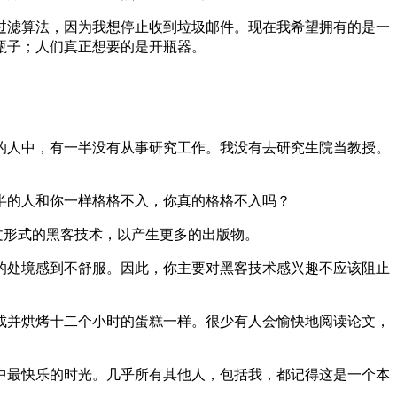
过滤算法，因为我想停止收到垃圾邮件。现在我希望拥有的是一
瓶子；人们真正想要的是开瓶器。
的人中，有一半没有从事研究工作。我没有去研究生院当教授。
半的人和你一样格格不入，你真的格格不入吗？
文形式的黑客技术，以产生更多的出版物。
的处境感到不舒服。因此，你主要对黑客技术感兴趣不应该阻止
成并烘烤十二个小时的蛋糕一样。很少有人会愉快地阅读论文，
中最快乐的时光。几乎所有其他人，包括我，都记得这是一个本