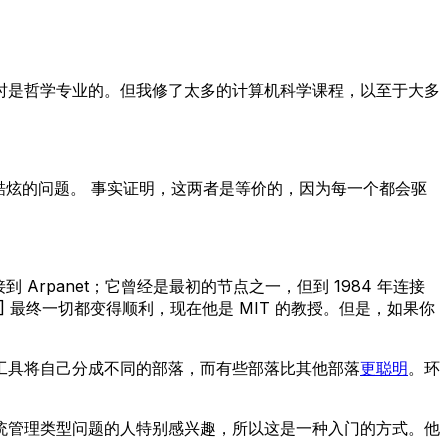
时是哲学专业的。但我修了太多的计算机科学课程，以至于大多
酷炫的问题。 事实证明，这两者是等价的，因为每一个都会驱
Arpanet；它曾经是最初的节点之一，但到 1984 年连接
 最终一切都变得顺利，现在他是 MIT 的教授。但是，如果你
工具将自己分成不同的部落，而有些部落比其他部落
更聪明
。环
统管理类型问题的人特别感兴趣，所以这是一种入门的方式。他