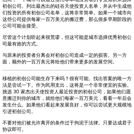
初创公司。列出最杰出的硅谷天使投资人名单，并从中生成他
们投资的所有初创公司名单，这将非常简单。如果一个城市向
这些公司提供每家一百万美元的搬迁费，那么很多早期阶段的
公司可能会接受。
尽管这个计划听起来很荒谬，但这可能是城市选择优秀初创公
司最有效的方式。
与原来的投资者分离会对初创公司造成一定的损害。另一方
面，额外的一百万美元将给他们带来更多的发展空间。
移植的初创公司能生存下来吗？很有可能。找出答案的唯一方
法是尝试一下。作为民用支出，这将是一个非常便宜的实验。
挑选 30 家杰出天使投资人最近投资的初创公司，如果他们愿
意搬迁到你的城市，就给他们每家一百万美元，看看一年后会
发生什么。如果他们看起来发展良好，你可以尝试更大规模地
引进初创公司。
不要对他们被允许离开的条件过于拘泥于法律。只要达成君子
协议即可。