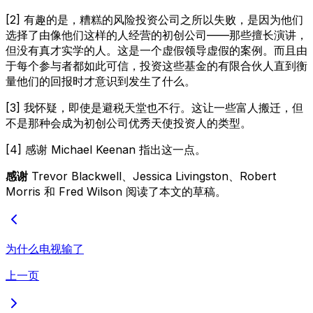
[2] 有趣的是，糟糕的风险投资公司之所以失败，是因为他们
选择了由像他们这样的人经营的初创公司——那些擅长演讲，
但没有真才实学的人。这是一个虚假领导虚假的案例。而且由
于每个参与者都如此可信，投资这些基金的有限合伙人直到衡
量他们的回报时才意识到发生了什么。
[3] 我怀疑，即使是避税天堂也不行。这让一些富人搬迁，但
不是那种会成为初创公司优秀天使投资人的类型。
[4] 感谢 Michael Keenan 指出这一点。
感谢
Trevor Blackwell、Jessica Livingston、Robert
Morris 和 Fred Wilson 阅读了本文的草稿。
为什么电视输了
上一页