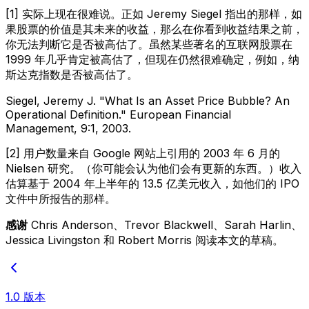
[1] 实际上现在很难说。正如 Jeremy Siegel 指出的那样，如
果股票的价值是其未来的收益，那么在你看到收益结果之前，
你无法判断它是否被高估了。虽然某些著名的互联网股票在
1999 年几乎肯定被高估了，但现在仍然很难确定，例如，纳
斯达克指数是否被高估了。
Siegel, Jeremy J. "What Is an Asset Price Bubble? An
Operational Definition."
European Financial
Management,
9:1, 2003.
[2] 用户数量来自 Google 网站上引用的 2003 年 6 月的
Nielsen 研究。（你可能会认为他们会有更新的东西。）收入
估算基于 2004 年上半年的 13.5 亿美元收入，如他们的 IPO
文件中所报告的那样。
感谢
Chris Anderson、Trevor Blackwell、Sarah Harlin、
Jessica Livingston 和 Robert Morris 阅读本文的草稿。
1.0 版本